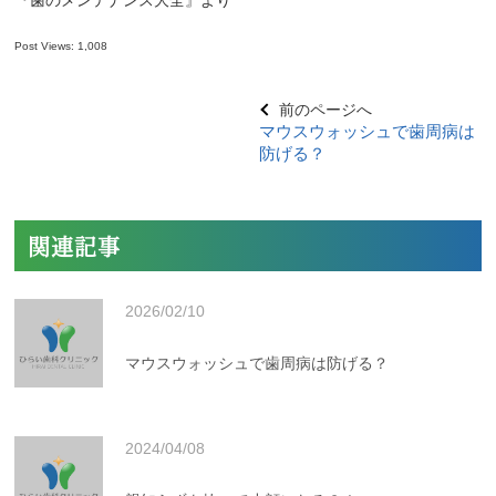
Post Views:
1,008
前のページへ
マウスウォッシュで歯周病は
防げる？
関連記事
2026/02/10
マウスウォッシュで歯周病は防げる？
2024/04/08