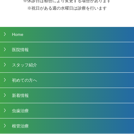
※休診日は都合により変更する場合があります
※祝日がある週の水曜日は診療を行います
Home
医院情報
スタッフ紹介
初めての方へ
新着情報
虫歯治療
根管治療