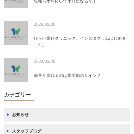
親知らずを抜いて小顔になる？！
2024/03/26
ひらい歯科クリニック、インスタグラムはじめま
した。
2024/03/26
歯茎が腫れるのは歯周病のサイン？
カテゴリー
お知らせ
スタッフブログ