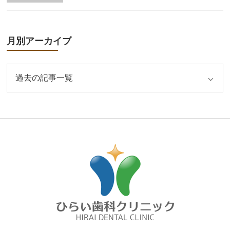
月別アーカイブ