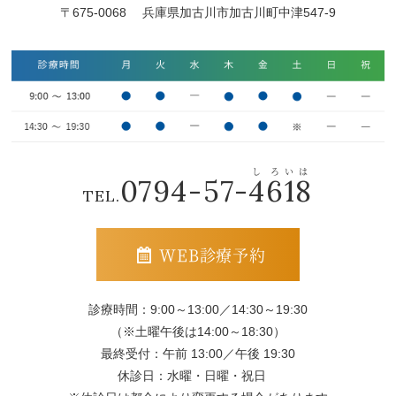
〒675-0068 兵庫県加古川市加古川町中津547-9
0794-57-
4
6
1
8
TEL.
WEB診療予約
診療時間：9:00～13:00／14:30～19:30
（※土曜午後は14:00～18:30）
最終受付：午前 13:00／午後 19:30
休診日：水曜・日曜・祝日