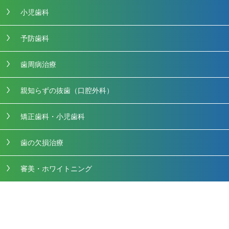
小児歯科
予防歯科
歯周病治療
親知らずの抜歯（口腔外科）
矯正歯科・小児歯科
歯の欠損治療
審美・ホワイトニング